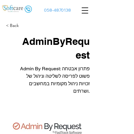
058-4870138
< Back
AdminByRequ
est
Admin By Request: פתרון אבטחה
פשוט לפריסה לשליטה וניהול של
זכויות ניהול מקומיות במחשבים
ושרתים.