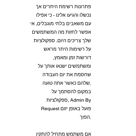
פתרונות רשימת היתרים אך
נכשלו והגיעו אלינו - כי אפילו
עם משאבים בלתי מוגבלים, אי
אפשר לחזות מה המשתמשים
שלך צריכים היום. ספקולציות
על רשימות היתר מראש
דורשות זמן ומאמץ,
ומשתמשים ישנאו אותך על
שחסמת את יום העבודה
שלהם כאשר אתה טועה.
במקום להסתמך על
ספקולציות, Admin By
Request פועל באופן יזום
הפוך.
אם משתמש מתחיל להתקין