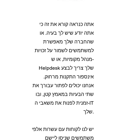
אתה כנראה קורא את זה כי
אתה יודע שיש לך בעיה. או
שהחברה שלך מאפשרת
למשתמשים לשמור על זכויות
מנהל מקומיות, או ש-
Helpdesk שלך צריך לבצע
אינספור התקנות מרחוק.
אנחנו יכולים לפתור עבורך את
שתי הבעיות במאמץ קטן, ובו
זמנית לפנות את משאבי ה-IT
שלך.
יש לנו לקוחות עם עשרות אלפי
משתמשים שניסו ליישם